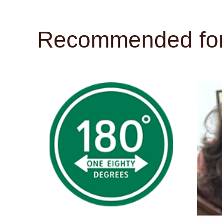
Recommended for