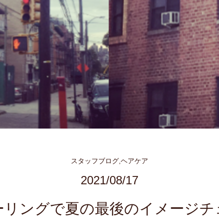
スタッフブログ,ヘアケア
2021/08/17
ーリングで夏の最後のイメージチ