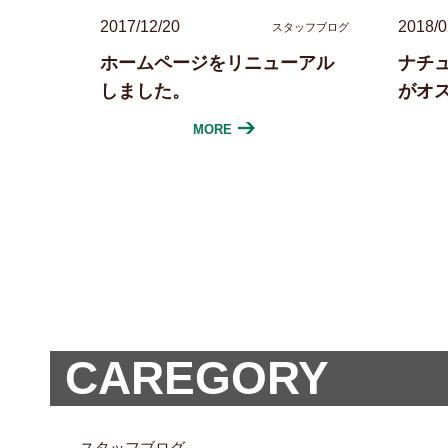
2017/12/20
2018/0
スタッフブログ
ホームページをリニューアル
ナチ
しました。
がオ
MORE
CAREGORY
スタッフブログ