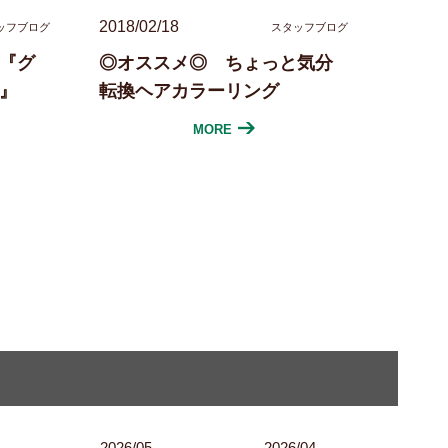
2018/02/18
ッフブログ
スタッフブログ
『グ
◎オススメ◎ ちょっと気分
』
転換ヘアカラーリング
MORE
2026/05
2026/04