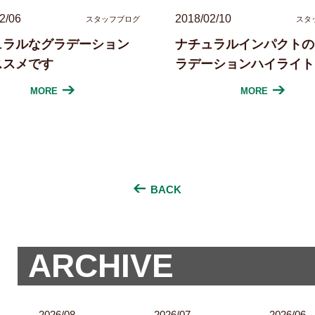
2/06
2018/02/10
スタッフブログ
スタ
ュラルなグラデーション
ナチュラルインパクトの
ススメです
ラデーションハイライト
MORE
MORE
BACK
ARCHIVE
2026/08
2026/07
2026/06