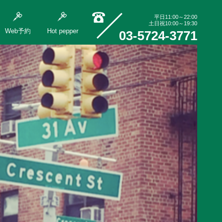
平日11:00～22:00
土日祝10:00～19:30
Web予約
Hot pepper
03-5724-3771