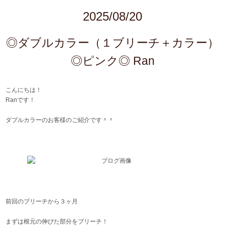
2025/08/20
◎ダブルカラー（１ブリーチ＋カラー）
◎ピンク◎ Ran
こんにちは！
Ranです！
ダブルカラーのお客様のご紹介です＾＾
前回のブリーチから３ヶ月
まずは根元の伸びた部分をブリーチ！