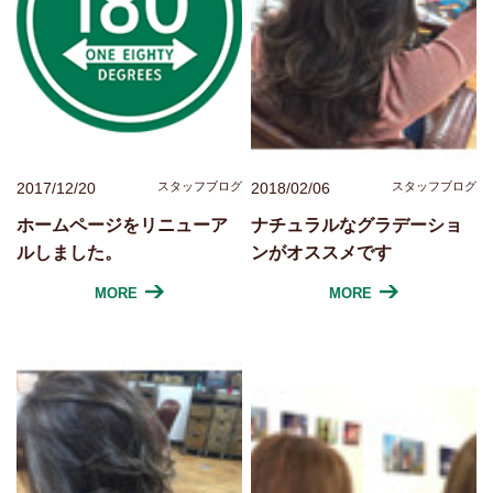
2017/12/20
スタッフブログ
2018/02/06
スタッフブログ
ホームページをリニューア
ナチュラルなグラデーショ
ルしました。
ンがオススメです
MORE
MORE