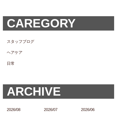
CAREGORY
スタッフブログ
ヘアケア
日常
ARCHIVE
2026/08
2026/07
2026/06