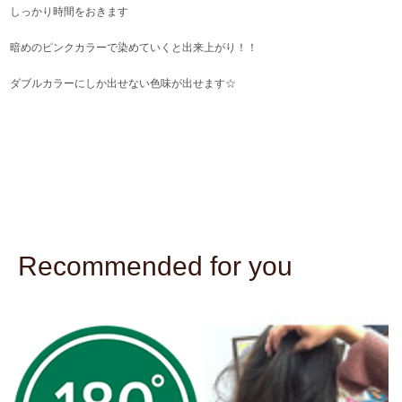
しっかり時間をおきます
暗めのピンクカラーで染めていくと出来上がり！！
ダブルカラーにしか出せない色味が出せます☆
Recommended for you