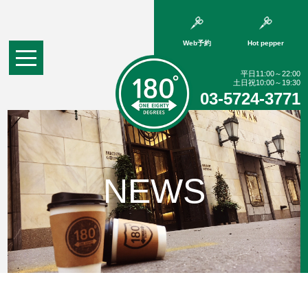
Web予約
Hot pepper
平日11:00～22:00
土日祝10:00～19:30
03-5724-3771
NEWS