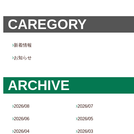
CAREGORY
新着情報

お知らせ

ARCHIVE
2026/08
2026/07


2026/06
2026/05


2026/04
2026/03

