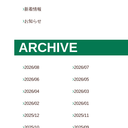
新着情報

お知らせ

ARCHIVE
2026/08
2026/07


2026/06
2026/05


2026/04
2026/03


2026/02
2026/01


2025/12
2025/11


2025/10
2025/09

