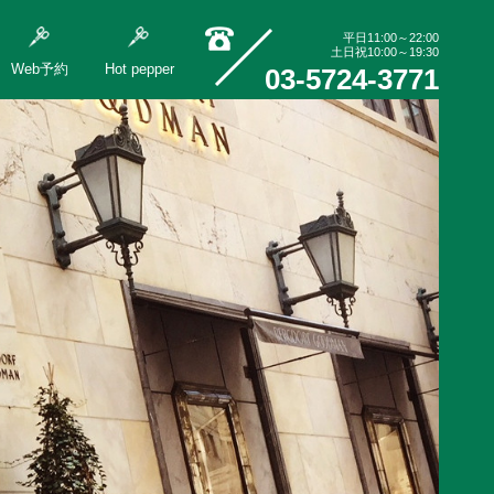
平日11:00～22:00
土日祝10:00～19:30
Web予約
Hot pepper
03-5724-3771