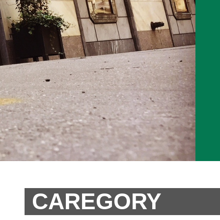
CAREGORY