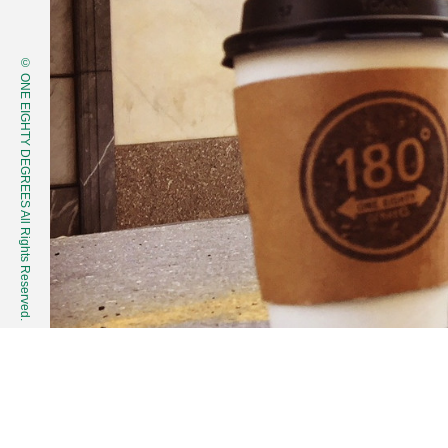
© ONE EIGHTY DEGREES All Rights Reserved.