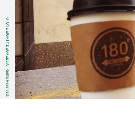
© ONE EIGHTY DEGREES All Rights Reserved.