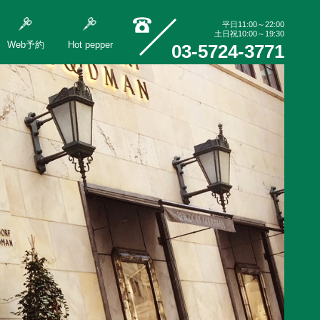
平日11:00～22:00
土日祝10:00～19:30
Web予約
Hot pepper
03-5724-3771