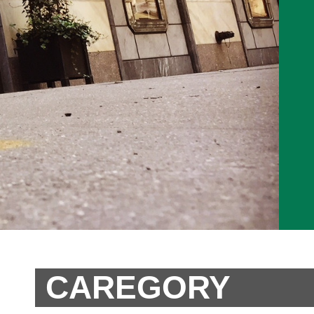
CAREGORY