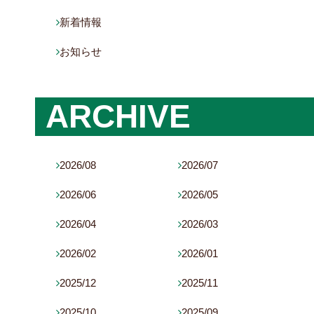
新着情報

お知らせ

ARCHIVE
2026/08
2026/07


2026/06
2026/05


2026/04
2026/03


2026/02
2026/01


2025/12
2025/11


2025/10
2025/09

