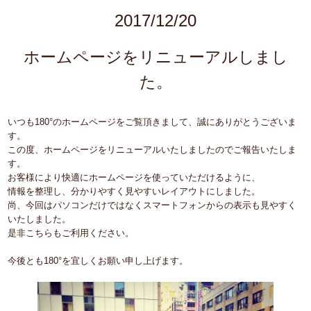
2017/12/20
ホームページをリニューアルしまし
た。
いつも180°のホームページをご覧頂きまして、誠にありがとうございま
す。
この度、ホームページをリニューアルいたしましたのでご報告いたしま
す。
お客様により快適にホームページを使っていただけるように、
情報を整理し、分かりやすく見やすいレイアウトにしました。
尚、今回はパソコンだけではなくスマートフォンからの表示も見やすく
いたしました。
是非こちらもご利用ください。
今後とも180°を宜しくお願い申し上げます。