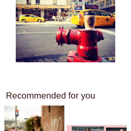
Recommended for you