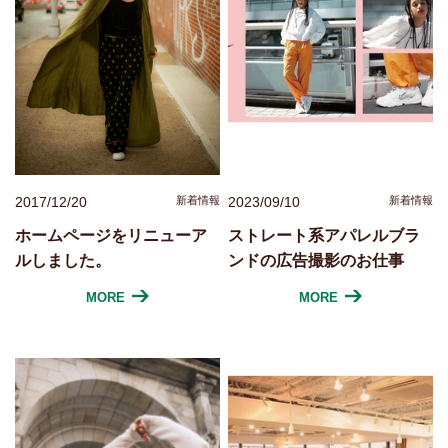
2017/12/20
新着情報
2023/09/10
新着情報
ホームページをリニューア
ストレート系アパレルブラ
ルしました。
ンドの広告撮影のお仕事
MORE
MORE