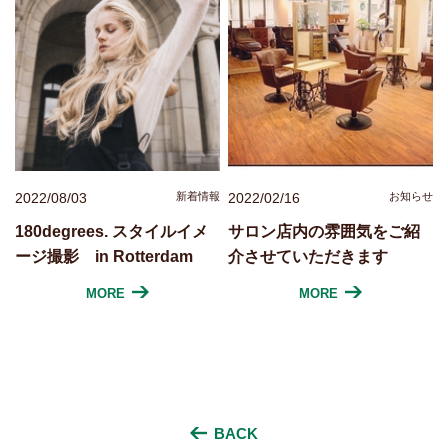
2022/08/03
新着情報
2022/02/16
お知らせ
180degrees. スタイルイメ
サロン店内の雰囲気をご紹
ージ撮影 in Rotterdam
介させていただきます
MORE
MORE
BACK