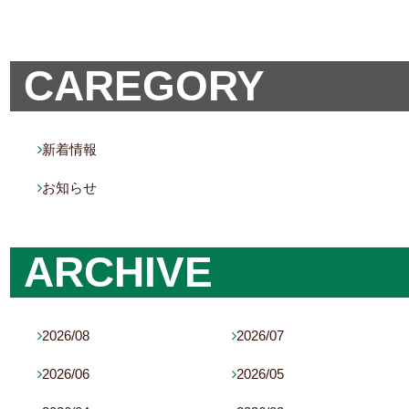
CAREGORY
新着情報

お知らせ

ARCHIVE
2026/08
2026/07


2026/06
2026/05

