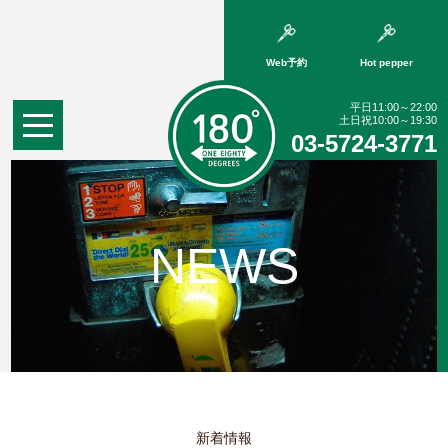
Web予約
Hot pepper
平日11:00～22:00
土日祝10:00～19:30
03-5724-3771
NEWS
新着情報