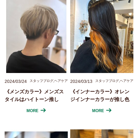
2024/03/24
スタッフブログ,ヘアケア
2024/03/13
スタッフブログ,ヘアケア
《メンズカラー》メンズス
《インナーカラー》オレン
タイルはハイトーン推し
ジインナーカラーが推し色
MORE
MORE