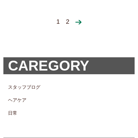
1
2
CAREGORY
スタッフブログ
ヘアケア
日常