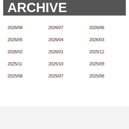
ARCHIVE
2026/08
2026/07
2026/06
2026/05
2026/04
2026/03
2026/02
2026/01
2025/12
2025/11
2025/10
2025/09
2025/08
2025/07
2025/06