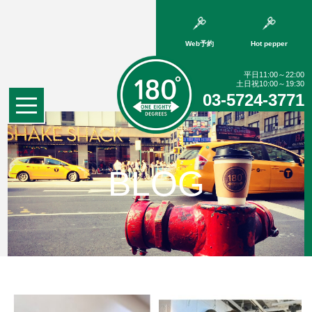
Web予約
Hot pepper
平日11:00～22:00
土日祝10:00～19:30
03-5724-3771
BLOG