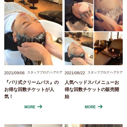
2021/09/06
スタッフブログ,ヘアケア
2021/08/22
スタッフブログ,ヘアケア
『バリ式クリームバス』の
人気ヘッドスパメニューお
お得な回数チケットが人
得な回数チケットの販売開
気！
始
MORE
MORE