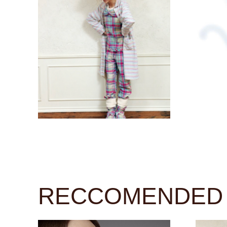
RECCOMENDED