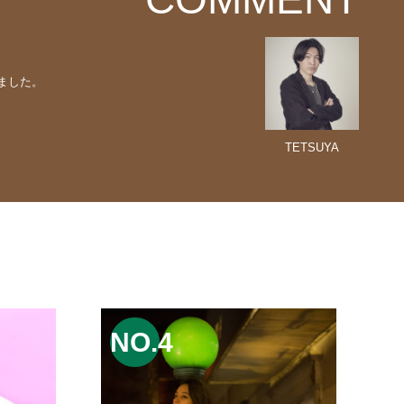
ました。
TETSUYA