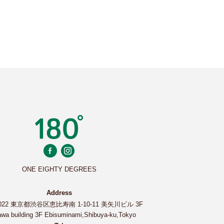
ONE EIGHTY DEGREES
Address
0022 東京都渋谷区恵比寿南 1-10-11 美矢川ビル 3F
wa building 3F Ebisuminami,Shibuya-ku,Tokyo