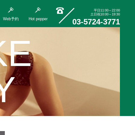
平日11:00～22:00
土日祝10:00～19:30
Web予約
Hot pepper
03-5724-3771
KE
Y