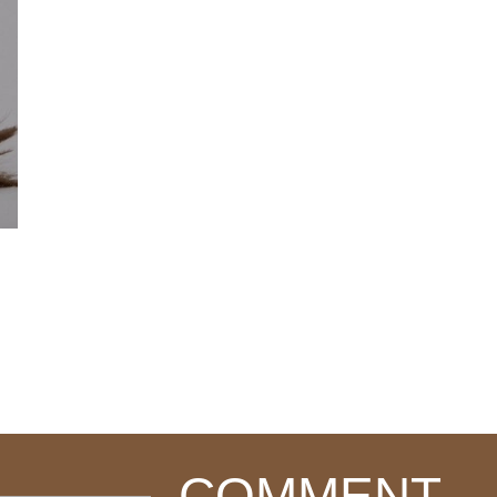
COMMENT