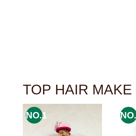
TOP HAIR MAKE