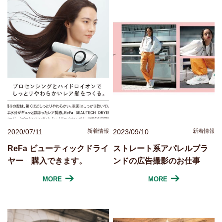
2020/07/11
新着情報
2023/09/10
新着情報
ReFa ビューティックドライ
ストレート系アパレルブラ
ヤー 購入できます。
ンドの広告撮影のお仕事
MORE
MORE