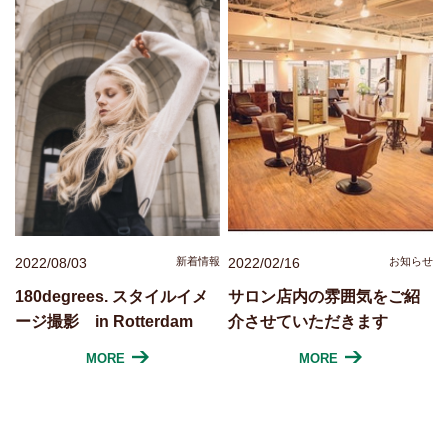
2022/08/03
新着情報
2022/02/16
お知らせ
180degrees. スタイルイメ
サロン店内の雰囲気をご紹
ージ撮影 in Rotterdam
介させていただきます
MORE
MORE