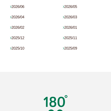
2026/06
2026/05


2026/04
2026/03


2026/02
2026/01


2025/12
2025/11


2025/10
2025/09

