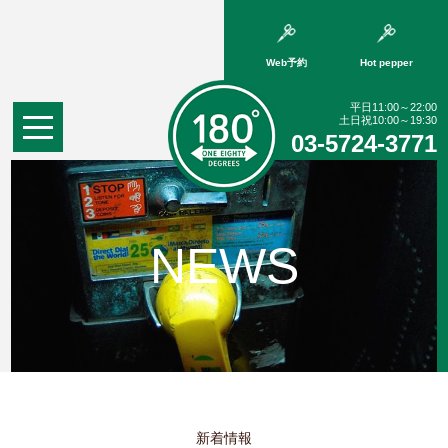
Web予約
Hot pepper
平日11:00～22:00
土日祝10:00～19:30
03-5724-3771
NEWS
新着情報