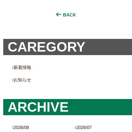
BACK
CAREGORY
新着情報

お知らせ

ARCHIVE
2026/08
2026/07

