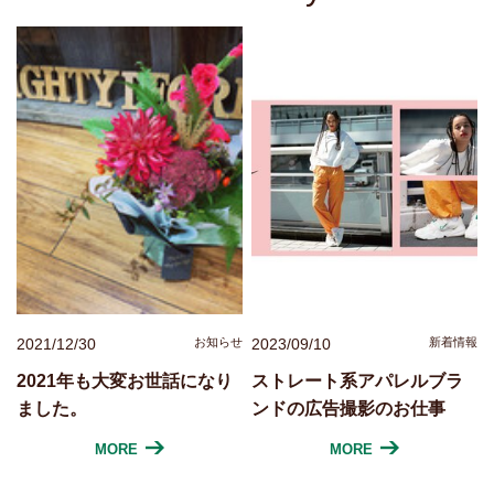
2021/12/30
お知らせ
2023/09/10
新着情報
2021年も大変お世話になり
ストレート系アパレルブラ
ました。
ンドの広告撮影のお仕事
MORE
MORE