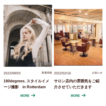
2022/08/03
新着情報
2022/02/16
お知らせ
180degrees. スタイルイメ
サロン店内の雰囲気をご紹
ージ撮影 in Rotterdam
介させていただきます
MORE
MORE