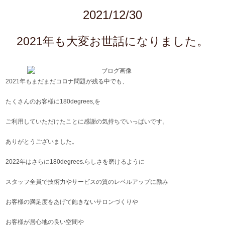
2021/12/30
2021年も大変お世話になりました。
2021年もまだまだコロナ問題が残る中でも、
たくさんのお客様に180degrees,を
ご利用していただけたことに感謝の気持ちでいっぱいです。
ありがとうございました。
2022年はさらに180degrees.らしさを磨けるように
スタッフ全員で技術力やサービスの質のレベルアップに励み
お客様の満足度をあげて飽きないサロンづくりや
お客様が居心地の良い空間や