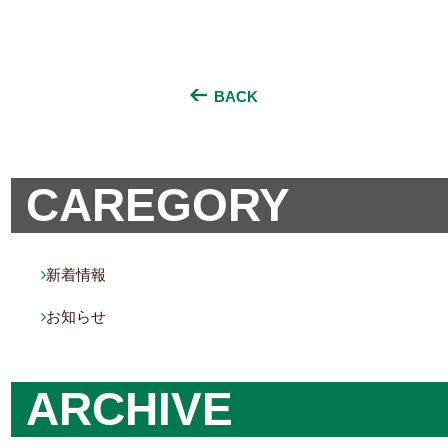
BACK
CAREGORY
新着情報

お知らせ

ARCHIVE