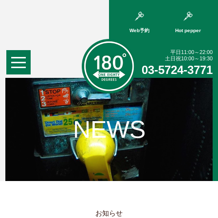
Web予約
Hot pepper
平日11:00～22:00
土日祝10:00～19:30
03-5724-3771
NEWS
お知らせ