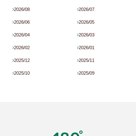
2026/08
2026/07


2026/06
2026/05


2026/04
2026/03


2026/02
2026/01


2025/12
2025/11


2025/10
2025/09

