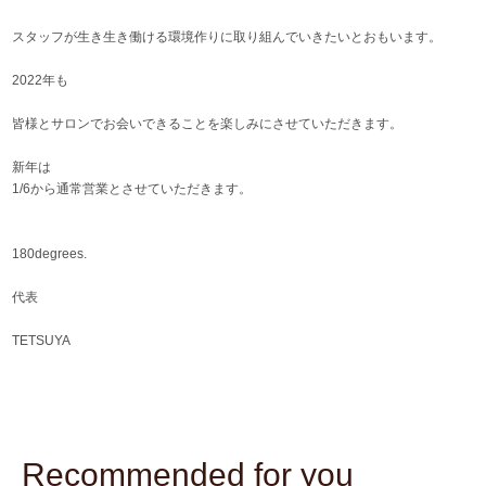
スタッフが生き生き働ける環境作りに取り組んでいきたいとおもいます。
2022年も
皆様とサロンでお会いできることを楽しみにさせていただきます。
新年は
1/6から通常営業とさせていただきます。
180degrees.
代表
TETSUYA
Recommended for you